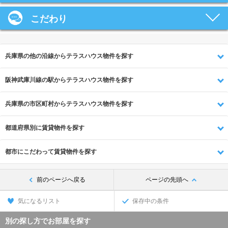
こだわり
兵庫県の他の沿線からテラスハウス物件を探す
阪神武庫川線の駅からテラスハウス物件を探す
兵庫県の市区町村からテラスハウス物件を探す
都道府県別に賃貸物件を探す
都市にこだわって賃貸物件を探す
前のページへ戻る
ページの先頭へ
気になるリスト
保存中の条件
別の探し方でお部屋を探す