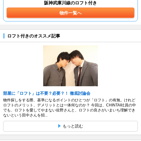
阪神武庫川線のロフト付き
物件一覧へ
ロフト付きのオススメ記事
部屋に「ロフト」は不要？必要？！ 徹底討論会
物件探しをする際、基準になるポイントのひとつが「ロフト」の有無。けれど
ロフトのメリット、デメリットとは一体何なのか？ 今回は、CHINTAI社員の中
でも、ロフトを愛してやまない佐野さんと、ロフトの良さがいまいち理解でき
ないという田中さんを招...
もっと読む