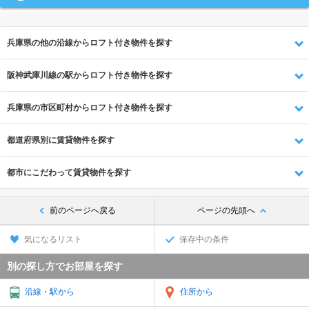
兵庫県の他の沿線からロフト付き物件を探す
阪神武庫川線の駅からロフト付き物件を探す
兵庫県の市区町村からロフト付き物件を探す
都道府県別に賃貸物件を探す
都市にこだわって賃貸物件を探す
前のページへ戻る
ページの先頭へ
気になるリスト
保存中の条件
別の探し方でお部屋を探す
沿線・駅から
住所から