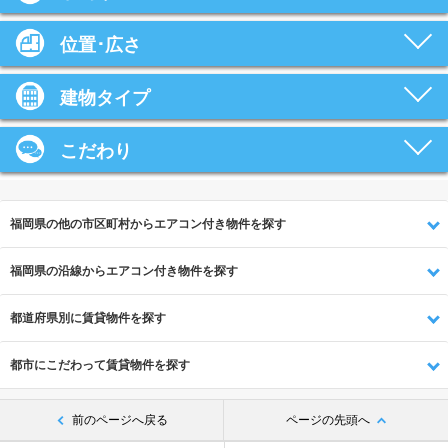
位置･広さ
建物タイプ
こだわり
福岡県の他の市区町村からエアコン付き物件を探す
福岡県の沿線からエアコン付き物件を探す
都道府県別に賃貸物件を探す
都市にこだわって賃貸物件を探す
前のページへ戻る
ページの先頭へ