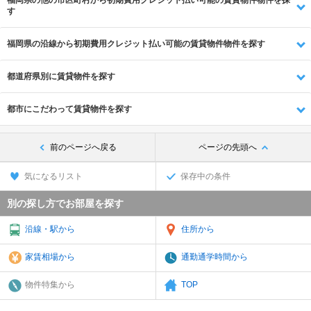
す
福岡県の沿線から初期費用クレジット払い可能の賃貸物件物件を探す
都道府県別に賃貸物件を探す
都市にこだわって賃貸物件を探す
前のページへ戻る
ページの先頭へ
気になるリスト
保存中の条件
別の探し方でお部屋を探す
沿線・駅から
住所から
家賃相場から
通勤通学時間から
物件特集から
TOP