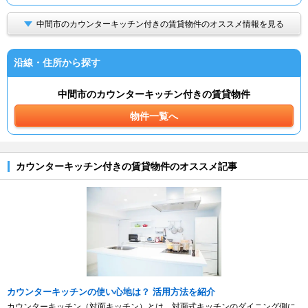
中間市のカウンターキッチン付きの賃貸物件のオススメ情報を見る
沿線・住所から探す
中間市のカウンターキッチン付きの賃貸物件
物件一覧へ
カウンターキッチン付きの賃貸物件のオススメ記事
カウンターキッチンの使い心地は？ 活用方法を紹介
カウンターキッチン（対面キッチン）とは、対面式キッチンのダイニング側に