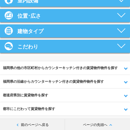
室内設備
位置･広さ
建物タイプ
こだわり
福岡県の他の市区町村からカウンターキッチン付きの賃貸物件物件を探す
福岡県の沿線からカウンターキッチン付きの賃貸物件物件を探す
都道府県別に賃貸物件を探す
都市にこだわって賃貸物件を探す
前のページへ戻る
ページの先頭へ