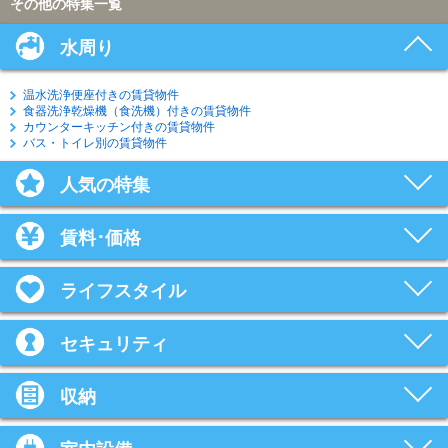
その他の特集一覧
水周り
温水洗浄便座付きの賃貸物件
食器洗浄乾燥機（食洗機）付きの賃貸物件
カウンターキッチン付きの賃貸物件
バス・トイレ別の賃貸物件
人気の特集
賃料･価格
ライフスタイル
セキュリティ
収納