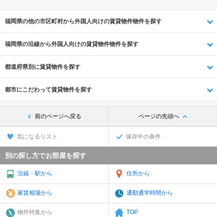
福岡県の他の市区町村から外国人向けの賃貸物件物件を探す
福岡県の沿線から外国人向けの賃貸物件物件を探す
都道府県別に賃貸物件を探す
都市にこだわって賃貸物件を探す
前のページへ戻る
ページの先頭へ
気になるリスト
保存中の条件
別の探し方でお部屋を探す
沿線・駅から
住所から
家賃相場から
通勤通学時間から
物件特集から
TOP