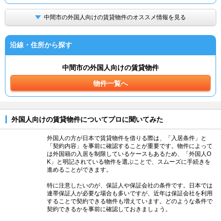
中間市の外国人向けの賃貸物件のオススメ情報を見る
沿線・住所から探す
中間市の外国人向けの賃貸物件
物件一覧へ
外国人向けの賃貸物件についてプロに聞いてみた
外国人の方が日本で賃貸物件を借りる際は、「入居条件」と
「契約内容」を事前に確認することが重要です。物件によって
は外国籍の入居を制限しているケースもあるため、「外国人O
K」と明記されている物件を選ぶことで、スムーズに手続きを
進めることができます。
特に注意したいのが、保証人や保証会社の条件です。日本では
連帯保証人が必要な場合も多いですが、近年は保証会社を利用
することで契約できる物件も増えています。どのような条件で
契約できるかを事前に確認しておきましょう。