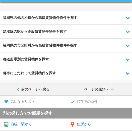
福岡県の他の沿線から高級賃貸物件物件を探す
筑肥線の駅から高級賃貸物件物件を探す
福岡県の市区町村から高級賃貸物件物件を探す
都道府県別に賃貸物件を探す
都市にこだわって賃貸物件を探す
前のページへ戻る
ページの先頭へ
気になるリスト
保存中の条件
別の探し方でお部屋を探す
沿線・駅から
住所から