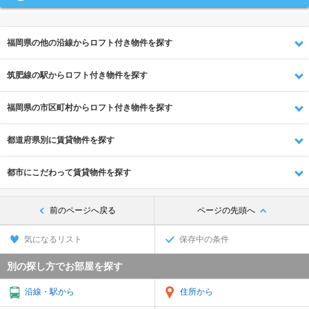
福岡県の他の沿線からロフト付き物件を探す
筑肥線の駅からロフト付き物件を探す
福岡県の市区町村からロフト付き物件を探す
都道府県別に賃貸物件を探す
都市にこだわって賃貸物件を探す
前のページへ戻る
ページの先頭へ
気になるリスト
保存中の条件
別の探し方でお部屋を探す
沿線・駅から
住所から