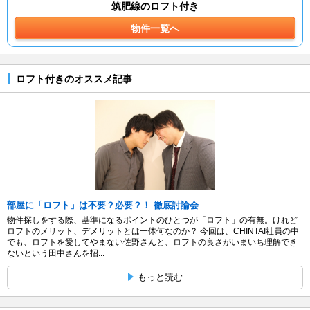
筑肥線のロフト付き
物件一覧へ
ロフト付きのオススメ記事
部屋に「ロフト」は不要？必要？！ 徹底討論会
物件探しをする際、基準になるポイントのひとつが「ロフト」の有無。けれど
ロフトのメリット、デメリットとは一体何なのか？ 今回は、CHINTAI社員の中
でも、ロフトを愛してやまない佐野さんと、ロフトの良さがいまいち理解でき
ないという田中さんを招...
もっと読む