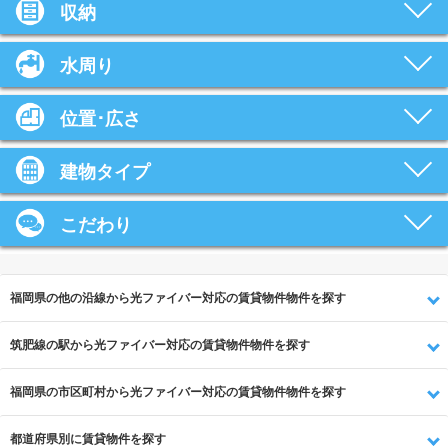
収納
水周り
位置･広さ
建物タイプ
こだわり
福岡県の他の沿線から光ファイバー対応の賃貸物件物件を探す
筑肥線の駅から光ファイバー対応の賃貸物件物件を探す
福岡県の市区町村から光ファイバー対応の賃貸物件物件を探す
都道府県別に賃貸物件を探す