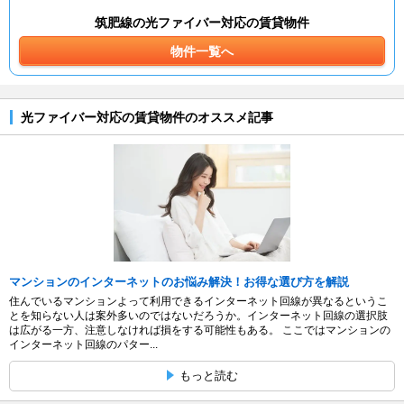
筑肥線の光ファイバー対応の賃貸物件
物件一覧へ
光ファイバー対応の賃貸物件のオススメ記事
マンションのインターネットのお悩み解決！お得な選び方を解説
住んでいるマンションよって利用できるインターネット回線が異なるというこ
とを知らない人は案外多いのではないだろうか。インターネット回線の選択肢
は広がる一方、注意しなければ損をする可能性もある。 ここではマンションの
インターネット回線のパター...
もっと読む