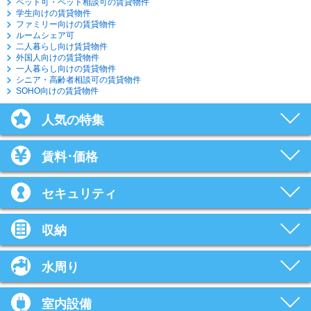
ペット可・ペット相談可の賃貸物件
学生向けの賃貸物件
ファミリー向けの賃貸物件
ルームシェア可
二人暮らし向け賃貸物件
外国人向けの賃貸物件
一人暮らし向けの賃貸物件
シニア・高齢者相談可の賃貸物件
SOHO向けの賃貸物件
人気の特集
賃料･価格
セキュリティ
収納
水周り
室内設備