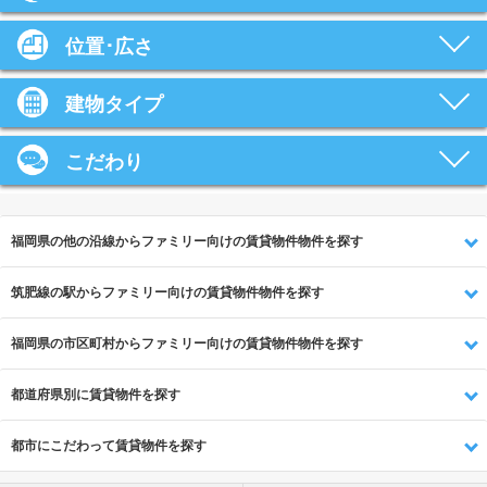
位置･広さ
建物タイプ
こだわり
福岡県の他の沿線からファミリー向けの賃貸物件物件を探す
筑肥線の駅からファミリー向けの賃貸物件物件を探す
福岡県の市区町村からファミリー向けの賃貸物件物件を探す
都道府県別に賃貸物件を探す
都市にこだわって賃貸物件を探す