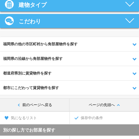
建物タイプ
こだわり
福岡県の他の市区町村から角部屋物件を探す
福岡県の沿線から角部屋物件を探す
都道府県別に賃貸物件を探す
都市にこだわって賃貸物件を探す
前のページへ戻る
ページの先頭へ
気になるリスト
保存中の条件
別の探し方でお部屋を探す