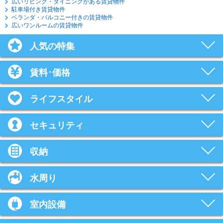
広いリビング・ダイニングがある賃貸物件
駐車場付き賃貸物件
ベランダ・バルコニー付きの賃貸物件
広いワンルームの賃貸物件
人気の特集
賃料･価格
ライフスタイル
セキュリティ
収納
水周り
室内設備