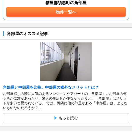
糟屋郡須惠町の角部屋
物件一覧へ
角部屋のオススメ記事
角部屋と中部屋を比較。中部屋の意外なメリットとは？
お部屋探しの際に人気のあるマンションやアパートの「角部屋」。お部屋の何
ヶ所かに窓があったり、隣人の生活音が少なかったりと、「角部屋」はメリッ
トが多いと思われている。 では、両隣に他の部屋がある「中部屋」は、よくな
いものなのだろうか？...
もっと読む