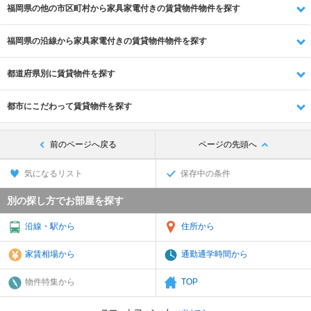
福岡県の他の市区町村から家具家電付きの賃貸物件物件を探す
福岡県の沿線から家具家電付きの賃貸物件物件を探す
都道府県別に賃貸物件を探す
都市にこだわって賃貸物件を探す
前のページへ戻る
ページの先頭へ
気になるリスト
保存中の条件
別の探し方でお部屋を探す
沿線・駅から
住所から
家賃相場から
通勤通学時間から
物件特集から
TOP