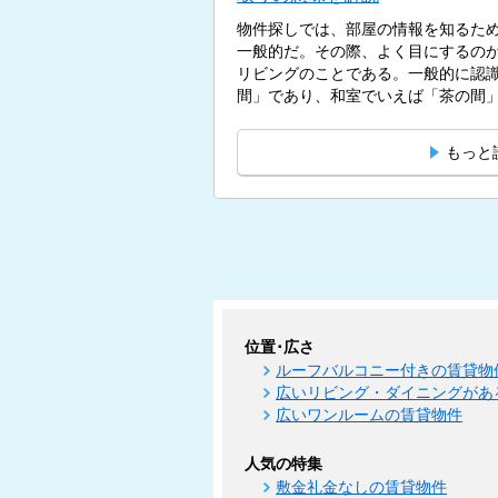
物件探しでは、部屋の情報を知るた
一般的だ。その際、よく目にするのが
リビングのことである。一般的に認
間」であり、和室でいえば「茶の間」
もっと
位置･広さ
ルーフバルコニー付きの賃貸物
広いリビング・ダイニングがあ
広いワンルームの賃貸物件
人気の特集
敷金礼金なしの賃貸物件