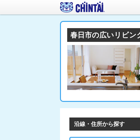
春日市の広いリビン
沿線・住所から探す