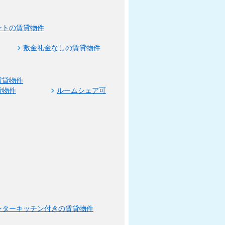
ントの賃貸物件
敷金礼金なしの賃貸物件
賃貸物件
貸物件
ルームシェア可
ンターキッチン付きの賃貸物件