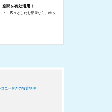
、空間を有効活用！
・・・広々としたお部屋なら、ゆっ
ルコニー付きの賃貸物件