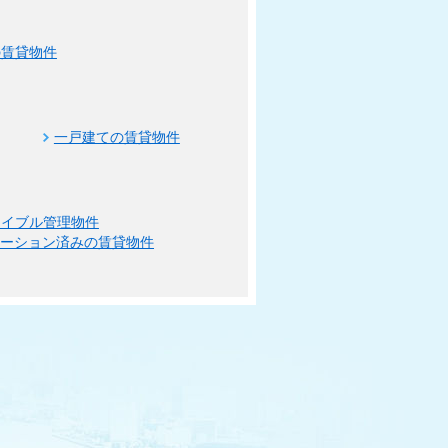
の賃貸物件
一戸建ての賃貸物件
エイブル管理物件
ベーション済みの賃貸物件