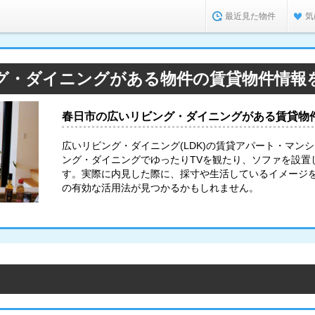
最近見た物件
気
グ・ダイニングがある物件の賃貸物件情報
春日市の広いリビング・ダイニングがある賃貸物
広いリビング・ダイニング(LDK)の賃貸アパート・マン
ング・ダイニングでゆったりTVを観たり、ソファを設置
す。実際に内見した際に、採寸や生活しているイメージ
の有効な活用法が見つかるかもしれません。