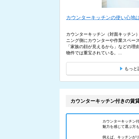
カウンターキッチンの使い心地は
カウンターキッチン（対面キッチン
ニング側にカウンターや作業スペー
「家族の顔が見えるから」などの理
物件では重宝されている。...
もっと
カウンターキッチン付きの賃
カウンターキッチン
魅力を感じて選ぶ方
例えば、キッチンが