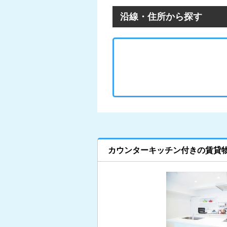
沿線・住所から探す
カウンターキッチン付きの賃貸