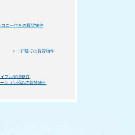
ルコニー付きの賃貸物件
一戸建ての賃貸物件
エイブル管理物件
ベーション済みの賃貸物件