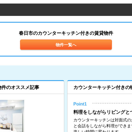
春日市のカウンターキッチン付きの賃貸物件
物件一覧へ
物件のオススメ記事
カウンターキッチン付きの
Point1
料理をしながらリビングと
カウンターキッチンは対面式の
と会話をしながら料理ができま
楽しい時間に変わります。