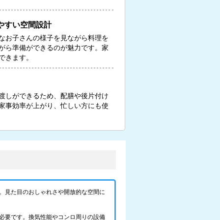
やすい空間設計
なお子さんの様子を見ながら料理を
がら準備ができるのが魅力です。家
できます。
渡しができるため、配膳や後片付け
家事効率が上がり、忙しい方にも使
。見た目のおしゃれさや開放的な空間に
必要です。換気性能やコンロ周りの設備