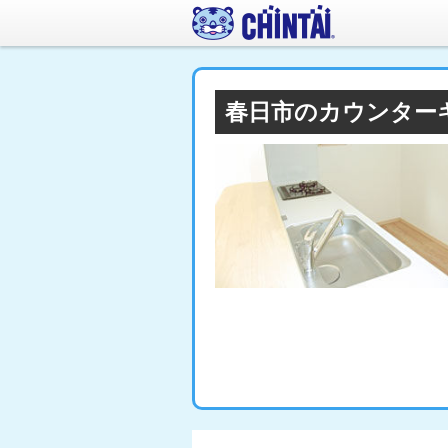
春日市のカウンター