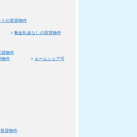
ントの賃貸物件
敷金礼金なしの賃貸物件
賃貸物件
貸物件
ルームシェア可
の賃貸物件