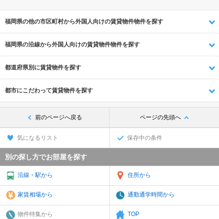
福岡県の他の市区町村から外国人向けの賃貸物件物件を探す
福岡県の沿線から外国人向けの賃貸物件物件を探す
都道府県別に賃貸物件を探す
都市にこだわって賃貸物件を探す
前のページへ戻る
ページの先頭へ
気になるリスト
保存中の条件
別の探し方でお部屋を探す
沿線・駅から
住所から
家賃相場から
通勤通学時間から
物件特集から
TOP