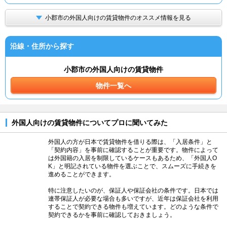
小郡市の外国人向けの賃貸物件のオススメ情報を見る
沿線・住所から探す
小郡市の外国人向けの賃貸物件
物件一覧へ
外国人向けの賃貸物件についてプロに聞いてみた
外国人の方が日本で賃貸物件を借りる際は、「入居条件」と
「契約内容」を事前に確認することが重要です。物件によって
は外国籍の入居を制限しているケースもあるため、「外国人O
K」と明記されている物件を選ぶことで、スムーズに手続きを
進めることができます。
特に注意したいのが、保証人や保証会社の条件です。日本では
連帯保証人が必要な場合も多いですが、近年は保証会社を利用
することで契約できる物件も増えています。どのような条件で
契約できるかを事前に確認しておきましょう。