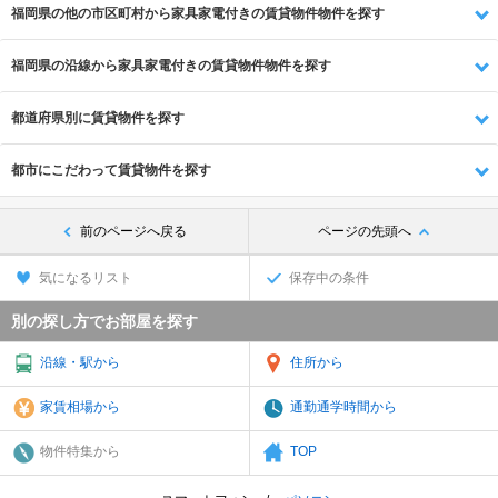
福岡県の他の市区町村から家具家電付きの賃貸物件物件を探す
福岡県の沿線から家具家電付きの賃貸物件物件を探す
都道府県別に賃貸物件を探す
都市にこだわって賃貸物件を探す
前のページへ戻る
ページの先頭へ
気になるリスト
保存中の条件
別の探し方でお部屋を探す
沿線・駅から
住所から
家賃相場から
通勤通学時間から
物件特集から
TOP