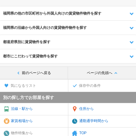
福岡県の他の市区町村から外国人向けの賃貸物件物件を探す
福岡県の沿線から外国人向けの賃貸物件物件を探す
都道府県別に賃貸物件を探す
都市にこだわって賃貸物件を探す
前のページへ戻る
ページの先頭へ
気になるリスト
保存中の条件
別の探し方でお部屋を探す
沿線・駅から
住所から
家賃相場から
通勤通学時間から
物件特集から
TOP