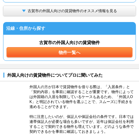
古賀市の外国人向けの賃貸物件のオススメ情報を見る
沿線・住所から探す
古賀市の外国人向けの賃貸物件
物件一覧へ
外国人向けの賃貸物件についてプロに聞いてみた
外国人の方が日本で賃貸物件を借りる際は、「入居条件」と
「契約内容」を事前に確認することが重要です。物件によって
は外国籍の入居を制限しているケースもあるため、「外国人O
K」と明記されている物件を選ぶことで、スムーズに手続きを
進めることができます。
特に注意したいのが、保証人や保証会社の条件です。日本では
連帯保証人が必要な場合も多いですが、近年は保証会社を利用
することで契約できる物件も増えています。どのような条件で
契約できるかを事前に確認しておきましょう。