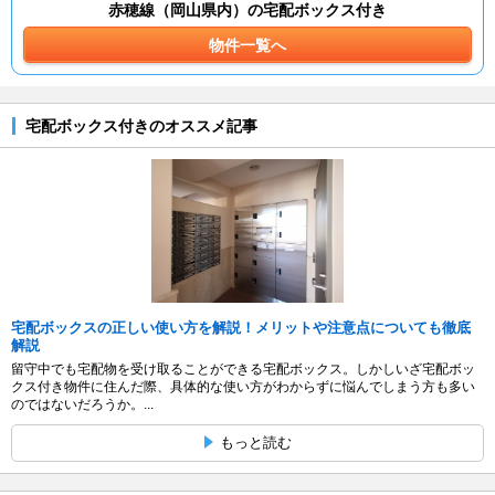
赤穂線（岡山県内）の宅配ボックス付き
物件一覧へ
宅配ボックス付きのオススメ記事
宅配ボックスの正しい使い方を解説！メリットや注意点についても徹底
解説
留守中でも宅配物を受け取ることができる宅配ボックス。しかしいざ宅配ボッ
クス付き物件に住んだ際、具体的な使い方がわからずに悩んでしまう方も多い
のではないだろうか。...
もっと読む