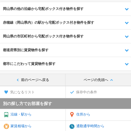
岡山県の他の沿線から宅配ボックス付き物件を探す
赤穂線（岡山県内）の駅から宅配ボックス付き物件を探す
岡山県の市区町村から宅配ボックス付き物件を探す
都道府県別に賃貸物件を探す
都市にこだわって賃貸物件を探す
前のページへ戻る
ページの先頭へ
気になるリスト
保存中の条件
別の探し方でお部屋を探す
沿線・駅から
住所から
家賃相場から
通勤通学時間から