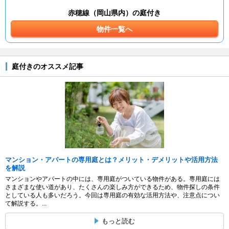
赤穂線（岡山県内）の庭付き
物件一覧へ
庭付きのオススメ記事
マンション・アパートの専用庭とは？メリット・デメリットや活用方法
を解説
マンションやアパートの中には、専用庭がついている物件がある。専用庭には
さまざまな使い道があり、たくさんの楽しみ方ができるため、物件探しの条件
としている人も多いだろう。今回は専用庭の有効な活用方法や、注意点につい
て解説する。...
もっと読む