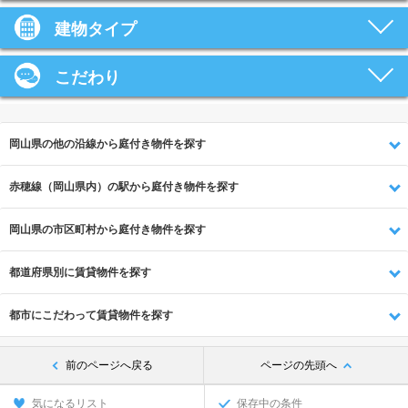
建物タイプ
こだわり
岡山県の他の沿線から庭付き物件を探す
赤穂線（岡山県内）の駅から庭付き物件を探す
岡山県の市区町村から庭付き物件を探す
都道府県別に賃貸物件を探す
都市にこだわって賃貸物件を探す
前のページへ戻る
ページの先頭へ
気になるリスト
保存中の条件