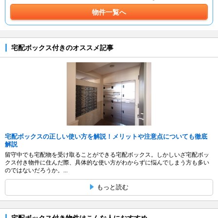
物件一覧へ
宅配ボックス付きのオススメ記事
宅配ボックスの正しい使い方を解説！メリットや注意点についても徹底
解説
留守中でも宅配物を受け取ることができる宅配ボックス。しかしいざ宅配ボッ
クス付き物件に住んだ際、具体的な使い方がわからずに悩んでしまう方も多い
のではないだろうか。...
もっと読む
宅配ボックス付き物件はこんな人におすすめ