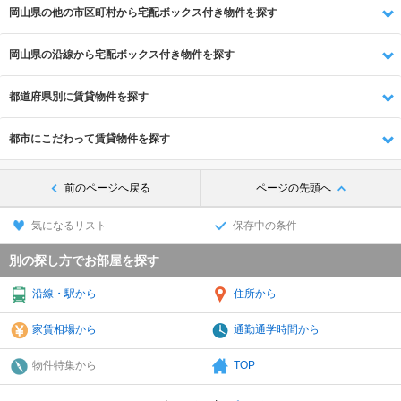
岡山県の他の市区町村から宅配ボックス付き物件を探す
岡山県の沿線から宅配ボックス付き物件を探す
都道府県別に賃貸物件を探す
都市にこだわって賃貸物件を探す
前のページへ戻る
ページの先頭へ
気になるリスト
保存中の条件
別の探し方でお部屋を探す
沿線・駅から
住所から
家賃相場から
通勤通学時間から
物件特集から
TOP