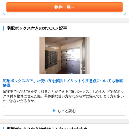
物件一覧へ
宅配ボックス付きのオススメ記事
宅配ボックスの正しい使い方を解説！メリットや注意点についても徹底
解説
留守中でも宅配物を受け取ることができる宅配ボックス。しかしいざ宅配ボッ
クス付き物件に住んだ際、具体的な使い方がわからずに悩んでしまう方も多い
のではないだろうか。...
もっと読む
宅配ボックス付き物件はこんな人におすすめ