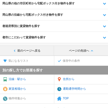
岡山県の他の市区町村から宅配ボックス付き物件を探す
岡山県の沿線から宅配ボックス付き物件を探す
都道府県別に賃貸物件を探す
都市にこだわって賃貸物件を探す
前のページへ戻る
ページの先頭へ
気になるリスト
保存中の条件
別の探し方でお部屋を探す
沿線・駅から
住所から
家賃相場から
通勤通学時間から
物件特集から
TOP