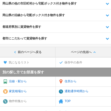
岡山県の他の市区町村から宅配ボックス付き物件を探す
岡山県の沿線から宅配ボックス付き物件を探す
都道府県別に賃貸物件を探す
都市にこだわって賃貸物件を探す
前のページへ戻る
ページの先頭へ
気になるリスト
保存中の条件
別の探し方でお部屋を探す
沿線・駅から
住所から
家賃相場から
通勤通学時間から
物件特集から
TOP