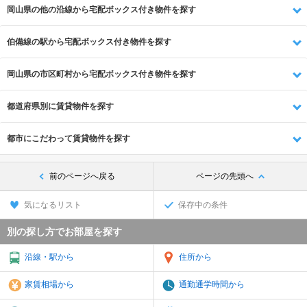
岡山県の他の沿線から宅配ボックス付き物件を探す
伯備線の駅から宅配ボックス付き物件を探す
岡山県の市区町村から宅配ボックス付き物件を探す
都道府県別に賃貸物件を探す
都市にこだわって賃貸物件を探す
前のページへ戻る
ページの先頭へ
気になるリスト
保存中の条件
別の探し方でお部屋を探す
沿線・駅から
住所から
家賃相場から
通勤通学時間から