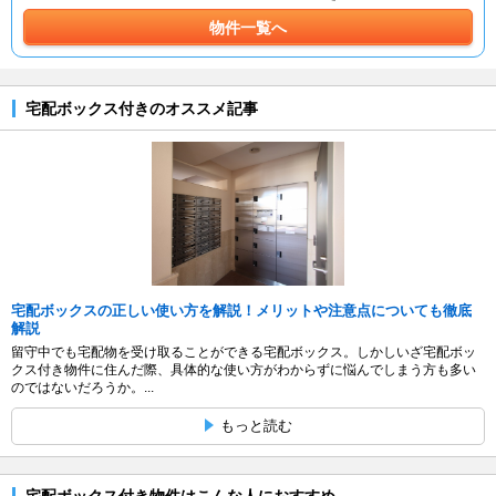
物件一覧へ
宅配ボックス付きのオススメ記事
宅配ボックスの正しい使い方を解説！メリットや注意点についても徹底
解説
留守中でも宅配物を受け取ることができる宅配ボックス。しかしいざ宅配ボッ
クス付き物件に住んだ際、具体的な使い方がわからずに悩んでしまう方も多い
のではないだろうか。...
もっと読む
宅配ボックス付き物件はこんな人におすすめ