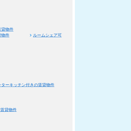
賃貸物件
貸物件
ルームシェア可
ンターキッチン付きの賃貸物件
の賃貸物件