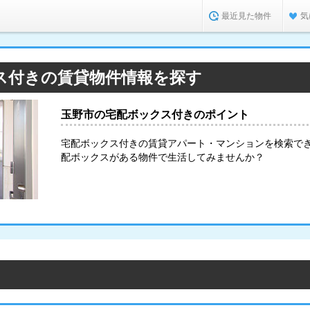
最近見た物件
気
ス付きの賃貸物件情報を探す
玉野市の宅配ボックス付きのポイント
宅配ボックス付きの賃貸アパート・マンションを検索で
配ボックスがある物件で生活してみませんか？