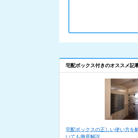
宅配ボックス付きのオススメ記
宅配ボックスの正しい使い方を
いても徹底解説