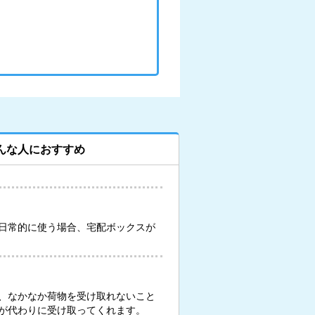
んな人におすすめ
日常的に使う場合、宅配ボックスが
、なかなか荷物を受け取れないこと
が代わりに受け取ってくれます。