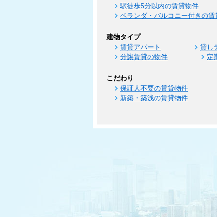
駅徒歩5分以内の賃貸物件
ベランダ・バルコニー付きの賃
建物タイプ
賃貸アパート
貸し
分譲賃貸の物件
定
こだわり
保証人不要の賃貸物件
新築・築浅の賃貸物件