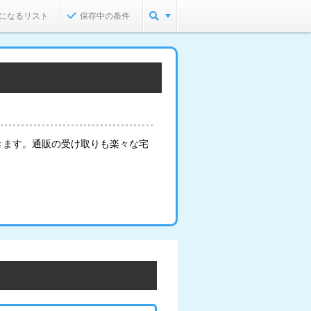
になるリスト
保存中の条件
きます。通販の受け取りも楽々な宅