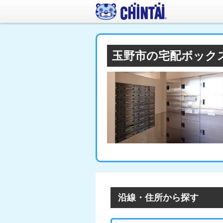
玉野市の宅配ボック
沿線・住所から探す