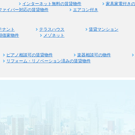
インターネット無料の賃貸物件
家具家電付き
ファイバー対応の賃貸物件
エアコン付き
テナント
テラスハウス
賃貸マンション
期借家物件
メゾネット
ピアノ相談可の賃貸物件
楽器相談可の物件
リフォーム・リノベーション済みの賃貸物件