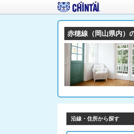
赤穂線（岡山県内）
沿線・住所から探す