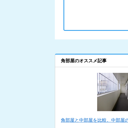
角部屋のオススメ記事
角部屋と中部屋を比較。中部屋