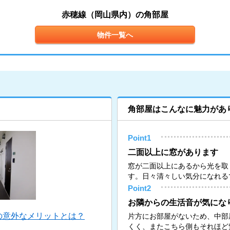
赤穂線（岡山県内）の角部屋
物件一覧へ
角部屋はこんなに魅力があ
Point1
二面以上に窓があります
窓が二面以上にあるから光を取
す。日々清々しい気分になれる
Point2
お隣からの生活音が気にな
の意外なメリットとは？
片方にお部屋がないため、中部
くく、またこちら側もそれほど