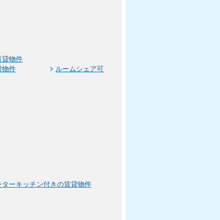
賃貸物件
貸物件
ルームシェア可
ンターキッチン付きの賃貸物件