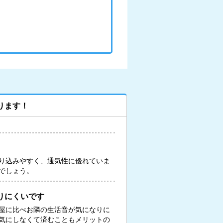
ります！
り込みやすく、通気性に優れていま
でしょう。
りにくいです
屋に比べお隣の生活音が気になりに
気にしなくて済むこともメリットの