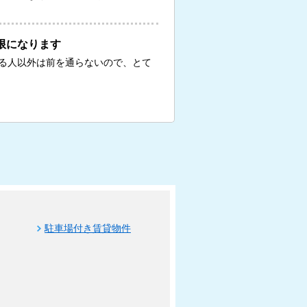
限になります
る人以外は前を通らないので、とて
駐車場付き賃貸物件