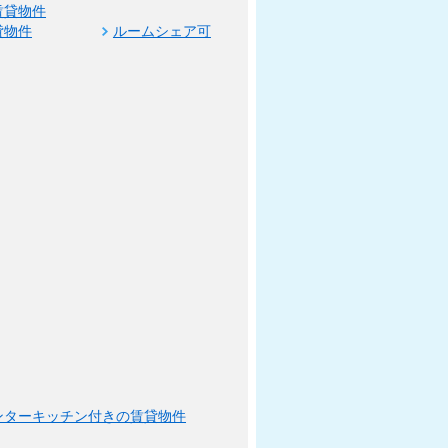
賃貸物件
貸物件
ルームシェア可
ンターキッチン付きの賃貸物件