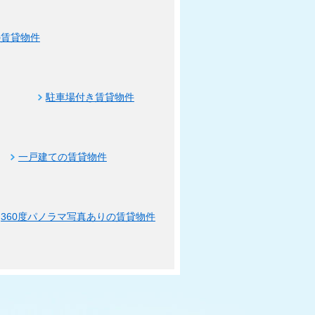
の賃貸物件
駐車場付き賃貸物件
一戸建ての賃貸物件
360度パノラマ写真ありの賃貸物件