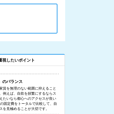
重視したいポイント
」のバランス
家賃を無理のない範囲に抑えること
。例えば、自炊を頻繁にするならス
えたいなら都心へのアクセスが良い
々の固定費をトータルで比較して、自
スを見極めることが大切です。