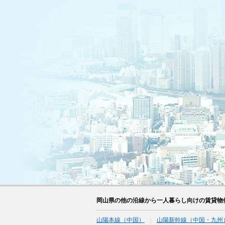
岡山県の他の沿線から一人暮らし向けの賃貸物
山陽本線（中国）
山陽新幹線（中国・九州