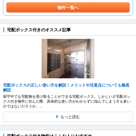
物件一覧へ
宅配ボックス付きのオススメ記事
宅配ボックスの正しい使い方を解説！メリットや注意点についても徹底
解説
留守中でも宅配物を受け取ることができる宅配ボックス。しかしいざ宅配ボッ
クス付き物件に住んだ際、具体的な使い方がわからずに悩んでしまう方も多い
のではないだろうか。...
もっと読む
宅配ボックス付き物件はこんな人におすすめ