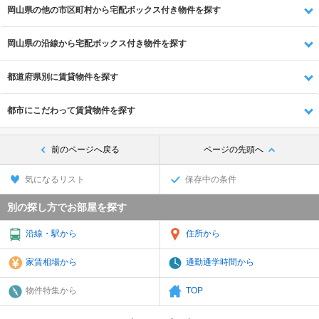
岡山県の他の市区町村から宅配ボックス付き物件を探す
岡山県の沿線から宅配ボックス付き物件を探す
都道府県別に賃貸物件を探す
都市にこだわって賃貸物件を探す
前のページへ戻る
ページの先頭へ
気になるリスト
保存中の条件
別の探し方でお部屋を探す
沿線・駅から
住所から
家賃相場から
通勤通学時間から
物件特集から
TOP