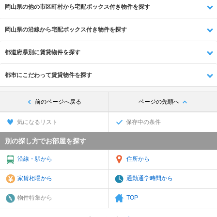
岡山県の他の市区町村から宅配ボックス付き物件を探す
岡山県の沿線から宅配ボックス付き物件を探す
都道府県別に賃貸物件を探す
都市にこだわって賃貸物件を探す
前のページへ戻る
ページの先頭へ
気になるリスト
保存中の条件
別の探し方でお部屋を探す
沿線・駅から
住所から
家賃相場から
通勤通学時間から
物件特集から
TOP