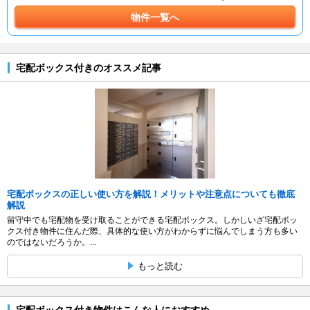
物件一覧へ
宅配ボックス付きのオススメ記事
宅配ボックスの正しい使い方を解説！メリットや注意点についても徹底
解説
留守中でも宅配物を受け取ることができる宅配ボックス。しかしいざ宅配ボッ
クス付き物件に住んだ際、具体的な使い方がわからずに悩んでしまう方も多い
のではないだろうか。...
もっと読む
宅配ボックス付き物件はこんな人におすすめ