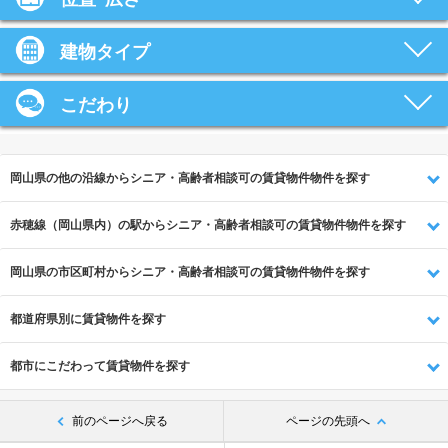
建物タイプ
こだわり
岡山県の他の沿線からシニア・高齢者相談可の賃貸物件物件を探す
赤穂線（岡山県内）の駅からシニア・高齢者相談可の賃貸物件物件を探す
岡山県の市区町村からシニア・高齢者相談可の賃貸物件物件を探す
都道府県別に賃貸物件を探す
都市にこだわって賃貸物件を探す
前のページへ戻る
ページの先頭へ