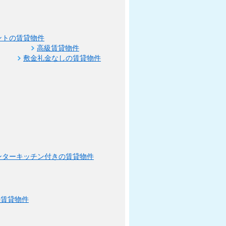
ントの賃貸物件
高級賃貸物件
敷金礼金なしの賃貸物件
ンターキッチン付きの賃貸物件
の賃貸物件