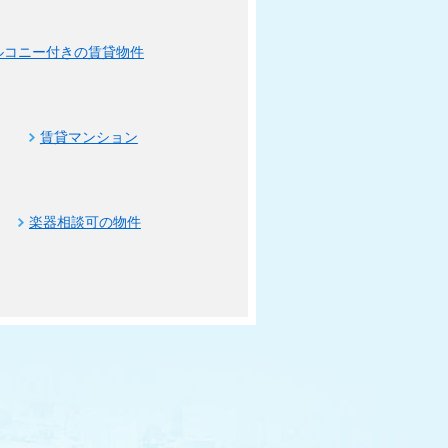
ルコニー付きの賃貸物件
賃貸マンション
楽器相談可の物件