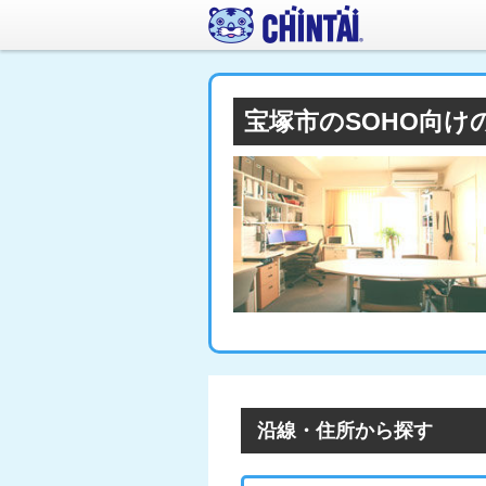
宝塚市のSOHO向け
沿線・住所から探す