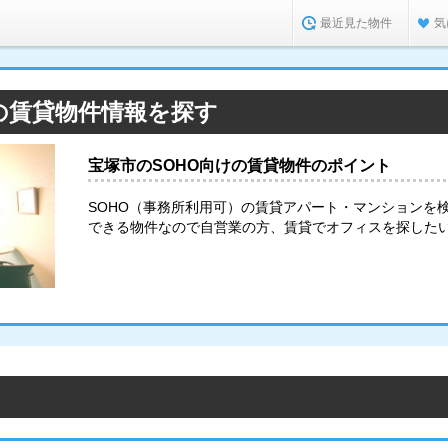
最近見た物件
気
の賃貸物件情報を探す
宝塚市のSOHO向けの賃貸物件のポイント
SOHO（事務所利用可）の賃貸アパート・マンションを
できる物件なので自営業の方、賃貸でオフィスを探した