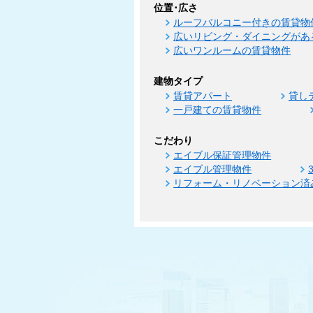
位置･広さ
ルーフバルコニー付きの賃貸物
広いリビング・ダイニングがあ
広いワンルームの賃貸物件
建物タイプ
賃貸アパート
貸し
一戸建ての賃貸物件
こだわり
エイブル保証管理物件
エイブル管理物件
リフォーム・リノベーション済