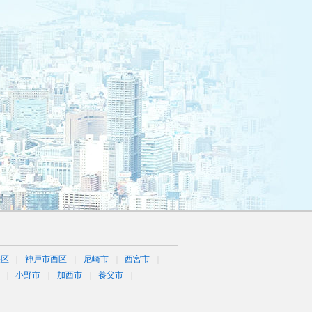
央区
神戸市西区
尼崎市
西宮市
小野市
加西市
養父市