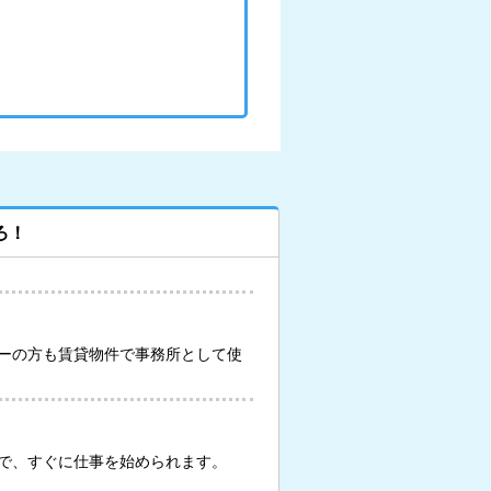
ろ！
ーの方も賃貸物件で事務所として使
で、すぐに仕事を始められます。