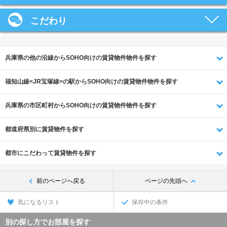
こだわり
兵庫県の他の沿線からSOHO向けの賃貸物件物件を探す
福知山線<JR宝塚線>の駅からSOHO向けの賃貸物件物件を探す
兵庫県の市区町村からSOHO向けの賃貸物件物件を探す
都道府県別に賃貸物件を探す
都市にこだわって賃貸物件を探す
前のページへ戻る
ページの先頭へ
気になるリスト
保存中の条件
別の探し方でお部屋を探す