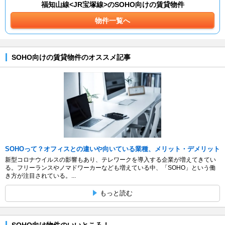
福知山線<JR宝塚線>のSOHO向けの賃貸物件
物件一覧へ
SOHO向けの賃貸物件のオススメ記事
SOHOって？オフィスとの違いや向いている業種、メリット・デメリット
新型コロナウイルスの影響もあり、テレワークを導入する企業が増えてきてい
る。フリーランスやノマドワーカーなども増えている中、「SOHO」という働
き方が注目されている。...
もっと読む
SOHO向け物件のいいところ！