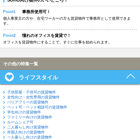
Point1
事務所使用可！
個人事業主の方や、在宅ワーカーの方も賃貸物件で事務所として使用できま
す。
Point2
憧れのオフィスを賃貸で！
オフィスを賃貸物件にすることで、すぐに仕事を始められます。
その他の特集一覧
ライフスタイル
子供部屋・子供可の賃貸物件
女性向け・女性専用の賃貸物件
バリアフリーの賃貸物件
ペット可・ペット相談可の賃貸物件
学生向けの賃貸物件
ファミリー向けの賃貸物件
ルームシェア可
二人暮らし向け賃貸物件
外国人向けの賃貸物件
一人暮らし向けの賃貸物件