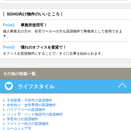
SOHO向け物件のいいところ！
Point1
事務所使用可！
個人事業主の方や、在宅ワーカーの方も賃貸物件で事務所として使用できま
す。
Point2
憧れのオフィスを賃貸で！
オフィスを賃貸物件にすることで、すぐに仕事を始められます。
その他の特集一覧
ライフスタイル
子供部屋・子供可の賃貸物件
女性向け・女性専用の賃貸物件
バリアフリーの賃貸物件
ペット可・ペット相談可の賃貸物件
学生向けの賃貸物件
ファミリー向けの賃貸物件
ルームシェア可