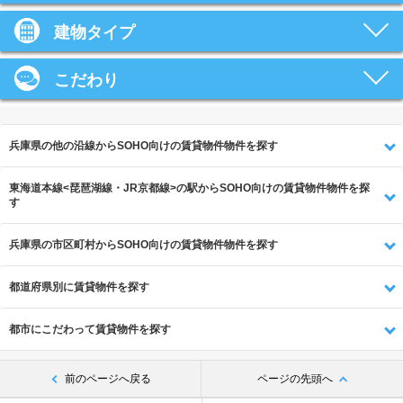
建物タイプ
こだわり
兵庫県の他の沿線からSOHO向けの賃貸物件物件を探す
東海道本線<琵琶湖線・JR京都線>の駅からSOHO向けの賃貸物件物件を探
す
兵庫県の市区町村からSOHO向けの賃貸物件物件を探す
都道府県別に賃貸物件を探す
都市にこだわって賃貸物件を探す
前のページへ戻る
ページの先頭へ