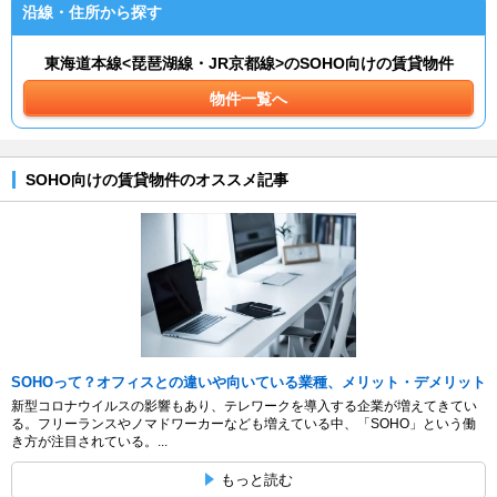
沿線・住所から探す
東海道本線<琵琶湖線・JR京都線>のSOHO向けの賃貸物件
物件一覧へ
SOHO向けの賃貸物件のオススメ記事
SOHOって？オフィスとの違いや向いている業種、メリット・デメリット
新型コロナウイルスの影響もあり、テレワークを導入する企業が増えてきてい
る。フリーランスやノマドワーカーなども増えている中、「SOHO」という働
き方が注目されている。...
もっと読む