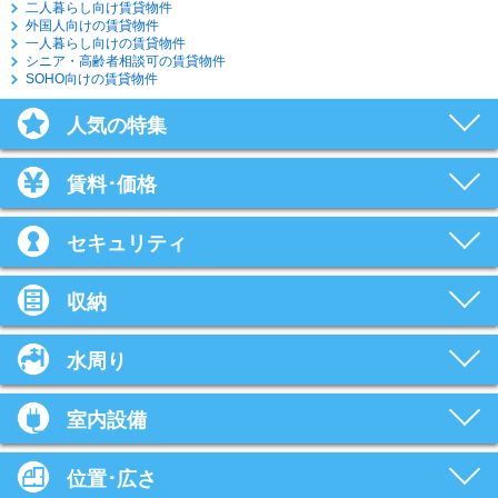
二人暮らし向け賃貸物件
外国人向けの賃貸物件
一人暮らし向けの賃貸物件
シニア・高齢者相談可の賃貸物件
SOHO向けの賃貸物件
人気の特集
賃料･価格
セキュリティ
収納
水周り
室内設備
位置･広さ