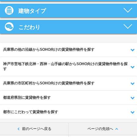
建物タイプ
こだわり
兵庫県の他の沿線からSOHO向けの賃貸物件物件を探す
神戸市営地下鉄北神・西神・山手線の駅からSOHO向けの賃貸物件物件を探
す
兵庫県の市区町村からSOHO向けの賃貸物件物件を探す
都道府県別に賃貸物件を探す
都市にこだわって賃貸物件を探す
前のページへ戻る
ページの先頭へ