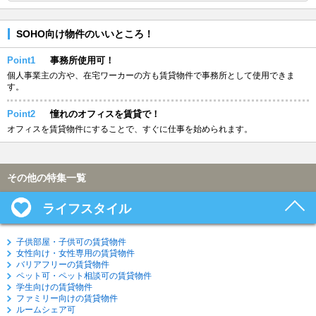
SOHO向け物件のいいところ！
Point1
事務所使用可！
個人事業主の方や、在宅ワーカーの方も賃貸物件で事務所として使用できま
す。
Point2
憧れのオフィスを賃貸で！
オフィスを賃貸物件にすることで、すぐに仕事を始められます。
その他の特集一覧
ライフスタイル
子供部屋・子供可の賃貸物件
女性向け・女性専用の賃貸物件
バリアフリーの賃貸物件
ペット可・ペット相談可の賃貸物件
学生向けの賃貸物件
ファミリー向けの賃貸物件
ルームシェア可