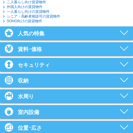
二人暮らし向け賃貸物件
外国人向けの賃貸物件
一人暮らし向けの賃貸物件
シニア・高齢者相談可の賃貸物件
SOHO向けの賃貸物件
人気の特集
賃料･価格
セキュリティ
収納
水周り
室内設備
位置･広さ