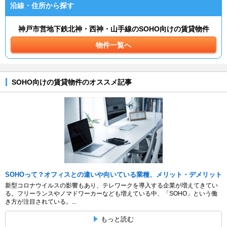
沿線・住所から探す
神戸市営地下鉄北神・西神・山手線のSOHO向けの賃貸物件
物件一覧へ
SOHO向けの賃貸物件のオススメ記事
SOHOって？オフィスとの違いや向いている業種、メリット・デメリット
新型コロナウイルスの影響もあり、テレワークを導入する企業が増えてきてい
る。フリーランスやノマドワーカーなども増えている中、「SOHO」という働
き方が注目されている。...
もっと読む