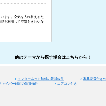
ています。空気を入れ替えるた
機能を利用して空気をきれいな
他のテーマから探す場合はこちらから！
インターネット無料の賃貸物件
家具家電付き
ファイバー対応の賃貸物件
エアコン付き