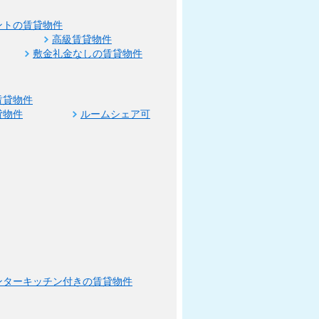
ントの賃貸物件
高級賃貸物件
敷金礼金なしの賃貸物件
賃貸物件
貸物件
ルームシェア可
ンターキッチン付きの賃貸物件