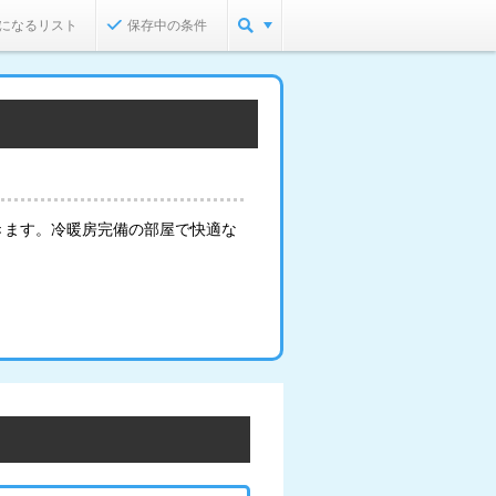
になるリスト
保存中の条件
きます。冷暖房完備の部屋で快適な