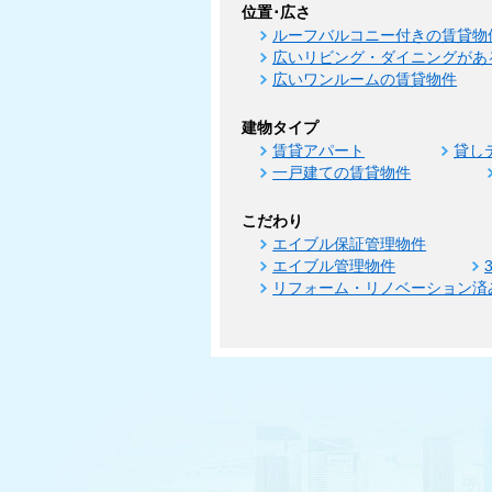
位置･広さ
ルーフバルコニー付きの賃貸物
広いリビング・ダイニングがあ
広いワンルームの賃貸物件
建物タイプ
賃貸アパート
貸し
一戸建ての賃貸物件
こだわり
エイブル保証管理物件
エイブル管理物件
リフォーム・リノベーション済