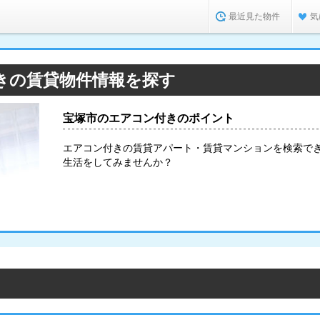
最近見た物件
気
きの賃貸物件情報を探す
宝塚市のエアコン付きのポイント
エアコン付きの賃貸アパート・賃貸マンションを検索で
生活をしてみませんか？