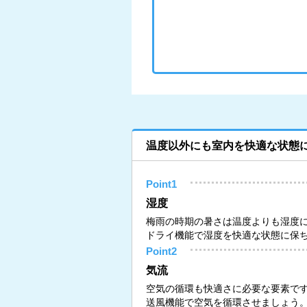
温度以外にも室内を快適な状態
Point1
湿度
梅雨の時期の暑さは温度よりも湿度
ドライ機能で湿度を快適な状態に保
Point2
気流
空気の循環も快適さに必要な要素で
送風機能で空気を循環させましょう