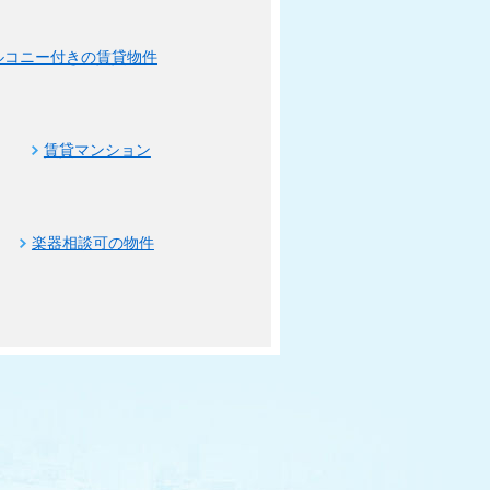
ルコニー付きの賃貸物件
賃貸マンション
楽器相談可の物件