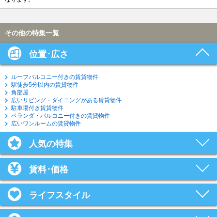
その他の特集一覧
位置･広さ
ルーフバルコニー付きの賃貸物件
駅徒歩5分以内の賃貸物件
角部屋
広いリビング・ダイニングがある賃貸物件
駐車場付き賃貸物件
ベランダ・バルコニー付きの賃貸物件
広いワンルームの賃貸物件
人気の特集
賃料･価格
ライフスタイル