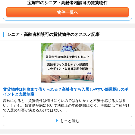
宝塚市のシニア・高齢者相談可の賃貸物件
物件一覧へ
シニア・高齢者相談可の賃貸物件のオススメ記事
賃貸物件は何歳まで借りられる？高齢者でも入居しやすい部屋探しのポ
イントと支援制度
高齢になると「賃貸物件は借りにくいのではないか」と不安を感じる人は多
い。しかし、賃貸借契約において法律上の年齢制限はなく、実際には年齢だけ
で入居の可否が決まるわけではない。...
もっと読む