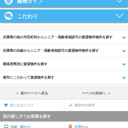
建物タイプ
こだわり
兵庫県の他の市区町村からシニア・高齢者相談可の賃貸物件物件を探す
兵庫県の沿線からシニア・高齢者相談可の賃貸物件物件を探す
都道府県別に賃貸物件を探す
都市にこだわって賃貸物件を探す
前のページへ戻る
ページの先頭へ
気になるリスト
保存中の条件
別の探し方でお部屋を探す
沿線・駅から
住所から