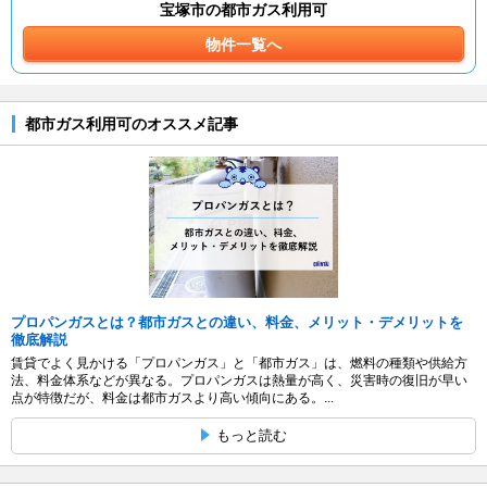
宝塚市の都市ガス利用可
物件一覧へ
都市ガス利用可のオススメ記事
プロパンガスとは？都市ガスとの違い、料金、メリット・デメリットを
徹底解説
賃貸でよく見かける「プロパンガス」と「都市ガス」は、燃料の種類や供給方
法、料金体系などが異なる。プロパンガスは熱量が高く、災害時の復旧が早い
点が特徴だが、料金は都市ガスより高い傾向にある。...
もっと読む