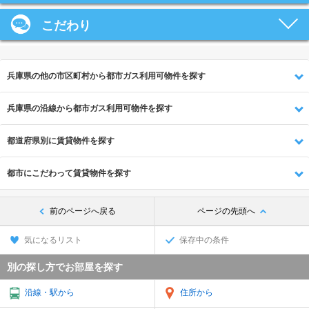
こだわり
兵庫県の他の市区町村から都市ガス利用可物件を探す
兵庫県の沿線から都市ガス利用可物件を探す
都道府県別に賃貸物件を探す
都市にこだわって賃貸物件を探す
前のページへ戻る
ページの先頭へ
気になるリスト
保存中の条件
別の探し方でお部屋を探す
沿線・駅から
住所から