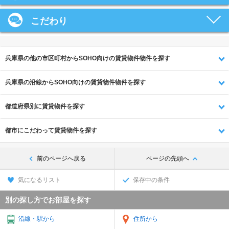
こだわり
兵庫県の他の市区町村からSOHO向けの賃貸物件物件を探す
兵庫県の沿線からSOHO向けの賃貸物件物件を探す
都道府県別に賃貸物件を探す
都市にこだわって賃貸物件を探す
前のページへ戻る
ページの先頭へ
気になるリスト
保存中の条件
別の探し方でお部屋を探す
沿線・駅から
住所から