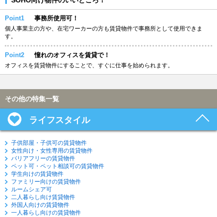
Point1
事務所使用可！
個人事業主の方や、在宅ワーカーの方も賃貸物件で事務所として使用できま
す。
Point2
憧れのオフィスを賃貸で！
オフィスを賃貸物件にすることで、すぐに仕事を始められます。
その他の特集一覧
ライフスタイル
子供部屋・子供可の賃貸物件
女性向け・女性専用の賃貸物件
バリアフリーの賃貸物件
ペット可・ペット相談可の賃貸物件
学生向けの賃貸物件
ファミリー向けの賃貸物件
ルームシェア可
二人暮らし向け賃貸物件
外国人向けの賃貸物件
一人暮らし向けの賃貸物件