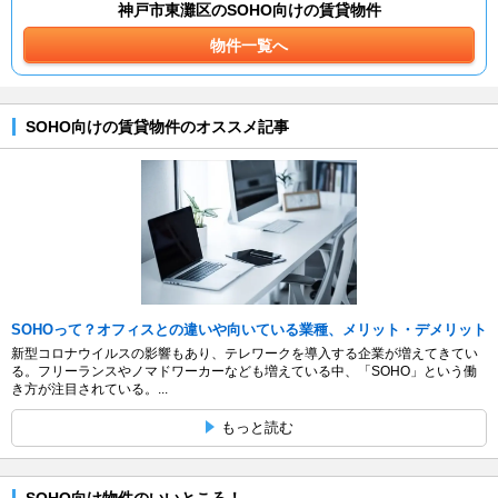
神戸市東灘区のSOHO向けの賃貸物件
物件一覧へ
SOHO向けの賃貸物件のオススメ記事
SOHOって？オフィスとの違いや向いている業種、メリット・デメリット
新型コロナウイルスの影響もあり、テレワークを導入する企業が増えてきてい
る。フリーランスやノマドワーカーなども増えている中、「SOHO」という働
き方が注目されている。...
もっと読む
SOHO向け物件のいいところ！