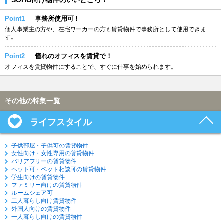
Point1
事務所使用可！
個人事業主の方や、在宅ワーカーの方も賃貸物件で事務所として使用できま
す。
Point2
憧れのオフィスを賃貸で！
オフィスを賃貸物件にすることで、すぐに仕事を始められます。
その他の特集一覧
ライフスタイル
子供部屋・子供可の賃貸物件
女性向け・女性専用の賃貸物件
バリアフリーの賃貸物件
ペット可・ペット相談可の賃貸物件
学生向けの賃貸物件
ファミリー向けの賃貸物件
ルームシェア可
二人暮らし向け賃貸物件
外国人向けの賃貸物件
一人暮らし向けの賃貸物件