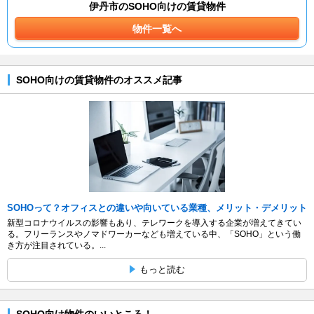
伊丹市のSOHO向けの賃貸物件
物件一覧へ
SOHO向けの賃貸物件のオススメ記事
SOHOって？オフィスとの違いや向いている業種、メリット・デメリット
新型コロナウイルスの影響もあり、テレワークを導入する企業が増えてきてい
る。フリーランスやノマドワーカーなども増えている中、「SOHO」という働
き方が注目されている。...
もっと読む
SOHO向け物件のいいところ！