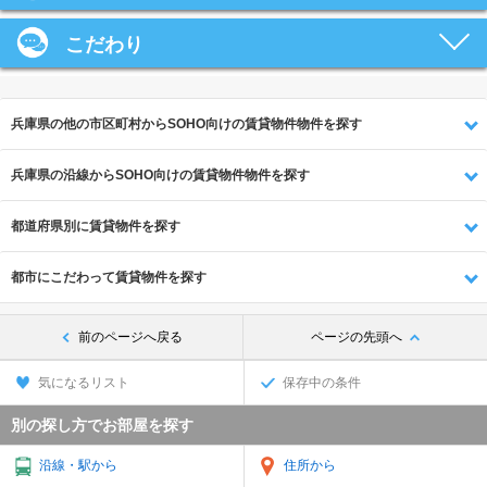
こだわり
兵庫県の他の市区町村からSOHO向けの賃貸物件物件を探す
兵庫県の沿線からSOHO向けの賃貸物件物件を探す
都道府県別に賃貸物件を探す
都市にこだわって賃貸物件を探す
前のページへ戻る
ページの先頭へ
気になるリスト
保存中の条件
別の探し方でお部屋を探す
沿線・駅から
住所から