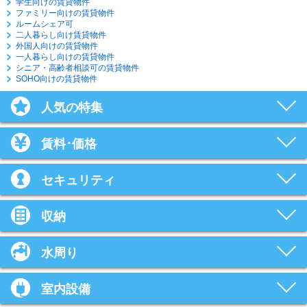
学生向けの賃貸物件
ファミリー向けの賃貸物件
ルームシェア可
二人暮らし向け賃貸物件
外国人向けの賃貸物件
一人暮らし向けの賃貸物件
シニア・高齢者相談可の賃貸物件
SOHO向けの賃貸物件
人気の特集
賃料･価格
セキュリティ
収納
水周り
室内設備