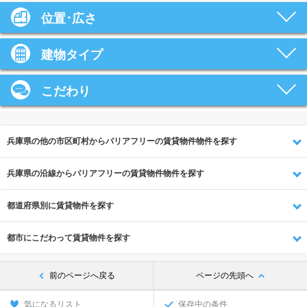
位置･広さ
建物タイプ
こだわり
兵庫県の他の市区町村からバリアフリーの賃貸物件物件を探す
兵庫県の沿線からバリアフリーの賃貸物件物件を探す
都道府県別に賃貸物件を探す
都市にこだわって賃貸物件を探す
前のページへ戻る
ページの先頭へ
気になるリスト
保存中の条件