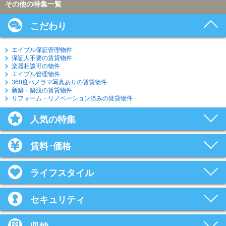
その他の特集一覧
こだわり
エイブル保証管理物件
保証人不要の賃貸物件
楽器相談可の物件
エイブル管理物件
360度パノラマ写真ありの賃貸物件
新築・築浅の賃貸物件
リフォーム・リノベーション済みの賃貸物件
人気の特集
賃料･価格
ライフスタイル
セキュリティ