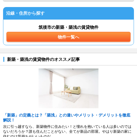
沿線・住所から探す
筑後市の新築・築浅の賃貸物件
物件一覧へ
新築・築浅の賃貸物件のオススメ記事
「新築」の定義とは？「築浅」との違いやメリット・デメリットを徹底
解説！
次に引っ越すなら、新築物件に住みたい！と憧れを抱いている人は多いのでは
ないだろうか？誰も住んだことがない、全てが新品の部屋。やはり新築の家に
住むのは気持ちがいいものだ。...