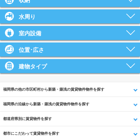
収納
水周り
室内設備
位置･広さ
建物タイプ
福岡県の他の市区町村から新築・築浅の賃貸物件物件を探す
福岡県の沿線から新築・築浅の賃貸物件物件を探す
都道府県別に賃貸物件を探す
都市にこだわって賃貸物件を探す