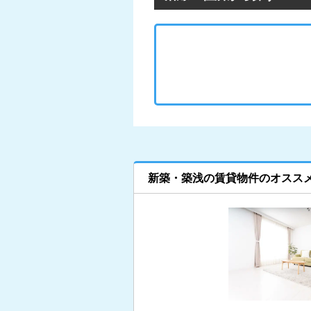
新築・築浅の賃貸物件のオスス