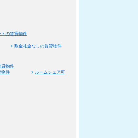
ントの賃貸物件
敷金礼金なしの賃貸物件
賃貸物件
貸物件
ルームシェア可