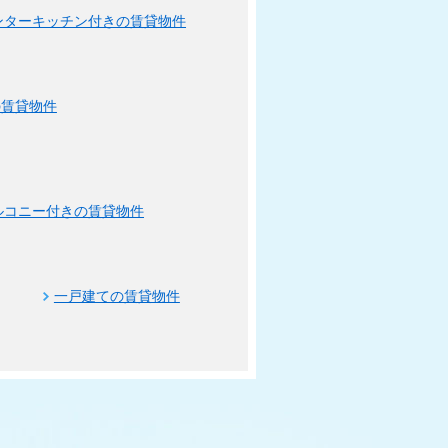
ンターキッチン付きの賃貸物件
の賃貸物件
ルコニー付きの賃貸物件
一戸建ての賃貸物件