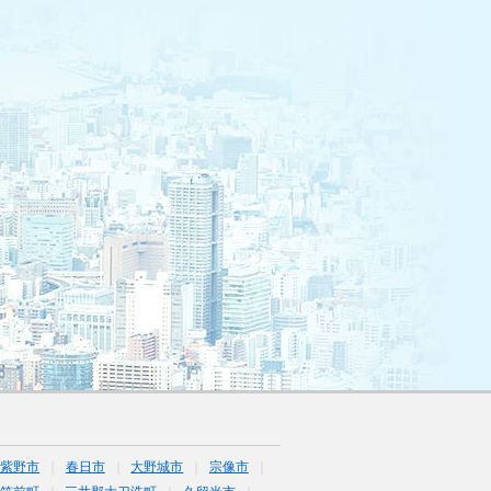
筑紫野市
春日市
大野城市
宗像市