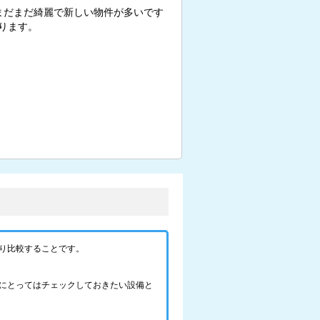
まだまだ綺麗で新しい物件が多いです
ります。
り比較することです。
にとってはチェックしておきたい設備と