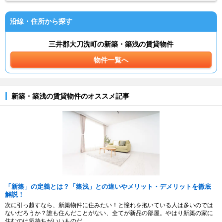
沿線・住所から探す
三井郡大刀洗町の新築・築浅の賃貸物件
物件一覧へ
新築・築浅の賃貸物件のオススメ記事
「新築」の定義とは？「築浅」との違いやメリット・デメリットを徹底
解説！
次に引っ越すなら、新築物件に住みたい！と憧れを抱いている人は多いのでは
ないだろうか？誰も住んだことがない、全てが新品の部屋。やはり新築の家に
住むのは気持ちがいいものだ。...