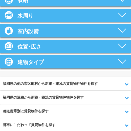
収納
水周り
室内設備
位置･広さ
建物タイプ
福岡県の他の市区町村から新築・築浅の賃貸物件物件を探す
福岡県の沿線から新築・築浅の賃貸物件物件を探す
都道府県別に賃貸物件を探す
都市にこだわって賃貸物件を探す