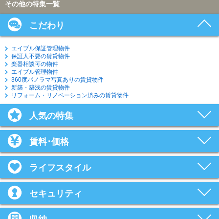
その他の特集一覧
こだわり
エイブル保証管理物件
保証人不要の賃貸物件
楽器相談可の物件
エイブル管理物件
360度パノラマ写真ありの賃貸物件
新築・築浅の賃貸物件
リフォーム・リノベーション済みの賃貸物件
人気の特集
賃料･価格
ライフスタイル
セキュリティ