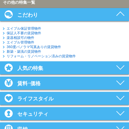
その他の特集一覧
こだわり
エイブル保証管理物件
保証人不要の賃貸物件
楽器相談可の物件
エイブル管理物件
360度パノラマ写真ありの賃貸物件
新築・築浅の賃貸物件
リフォーム・リノベーション済みの賃貸物件
人気の特集
賃料･価格
ライフスタイル
セキュリティ