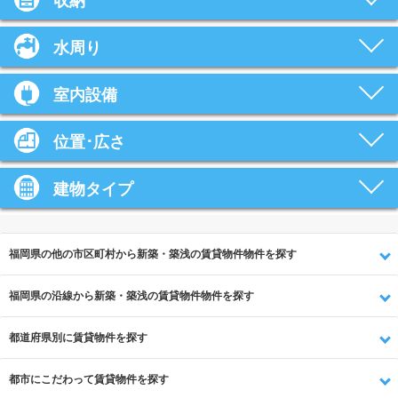
収納
水周り
室内設備
位置･広さ
建物タイプ
福岡県の他の市区町村から新築・築浅の賃貸物件物件を探す
福岡県の沿線から新築・築浅の賃貸物件物件を探す
都道府県別に賃貸物件を探す
都市にこだわって賃貸物件を探す