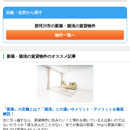
沿線・住所から探す
那珂川市の新築・築浅の賃貸物件
物件一覧へ
新築・築浅の賃貸物件のオススメ記事
「新築」の定義とは？「築浅」との違いやメリット・デメリットを徹底
解説！
次に引っ越すなら、新築物件に住みたい！と憧れを抱いている人は多いのでは
ないだろうか？誰も住んだことがない、全てが新品の部屋。やはり新築の家に
住むのは気持ちがいいものだ。...