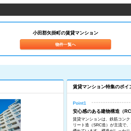
小田郡矢掛町の賃貸マンション
物件一覧へ
賃貸マンション特集のポイ
Point1
安心感のある建物構造（RC
賃貸マンションは、鉄筋コンク
リート造（SRC造）が主流で
優れています。構造がしっかり