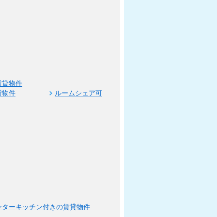
賃貸物件
貸物件
ルームシェア可
ンターキッチン付きの賃貸物件