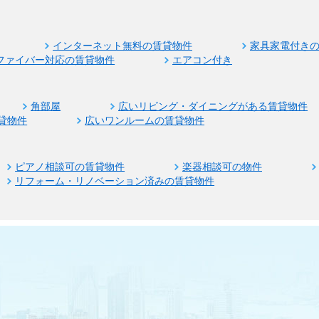
インターネット無料の賃貸物件
家具家電付き
ファイバー対応の賃貸物件
エアコン付き
角部屋
広いリビング・ダイニングがある賃貸物件
貸物件
広いワンルームの賃貸物件
ピアノ相談可の賃貸物件
楽器相談可の物件
リフォーム・リノベーション済みの賃貸物件