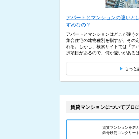
アパートとマンションの違いと
すめなの？
アパートとマンションはどこが違う
集合住宅の建物種別を指すが、その
れる。しかし、検索サイトでは「ア
択項目があるので、何か違いがあるはず
もっと
賃貸マンションについてプロ
賃貸マンションを選
鉄骨鉄筋コンクリート