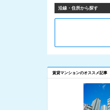
沿線・住所から探す
賃貸マンションのオススメ記事