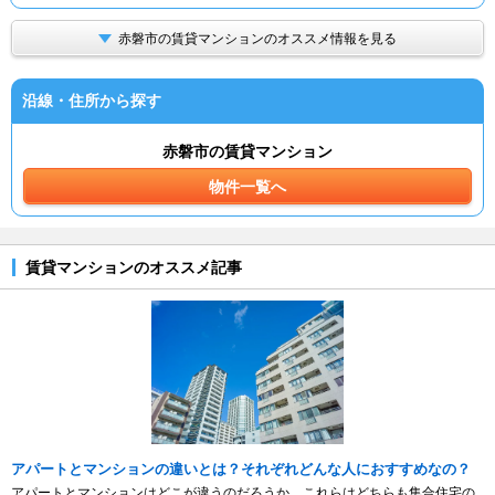
赤磐市の賃貸マンションのオススメ情報を見る
沿線・住所から探す
赤磐市の賃貸マンション
物件一覧へ
賃貸マンションのオススメ記事
アパートとマンションの違いとは？それぞれどんな人におすすめなの？
アパートとマンションはどこが違うのだろうか。これらはどちらも集合住宅の