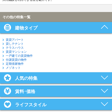
その他の特集一覧
建物タイプ
賃貸アパート
貸しテナント
テラスハウス
賃貸マンション
一戸建ての賃貸物件
分譲賃貸の物件
定期借家物件
メゾネット
人気の特集
賃料･価格
ライフスタイル