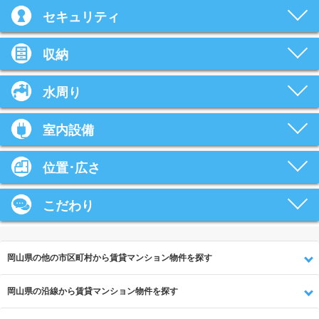
セキュリティ
収納
水周り
室内設備
位置･広さ
こだわり
岡山県の他の市区町村から賃貸マンション物件を探す
岡山県の沿線から賃貸マンション物件を探す