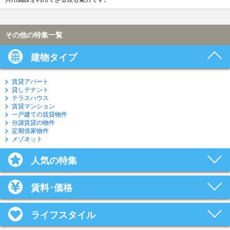
その他の特集一覧
建物タイプ
賃貸アパート
貸しテナント
テラスハウス
賃貸マンション
一戸建ての賃貸物件
分譲賃貸の物件
定期借家物件
メゾネット
人気の特集
賃料･価格
ライフスタイル