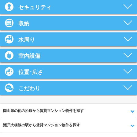
セキュリティ
収納
水周り
室内設備
位置･広さ
こだわり
岡山県の他の沿線から賃貸マンション物件を探す
瀬戸大橋線の駅から賃貸マンション物件を探す