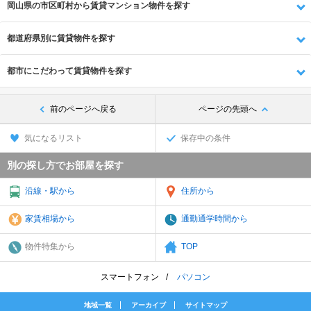
岡山県の市区町村から賃貸マンション物件を探す
都道府県別に賃貸物件を探す
都市にこだわって賃貸物件を探す
前のページへ戻る
ページの先頭へ
気になるリスト
保存中の条件
別の探し方でお部屋を探す
沿線・駅から
住所から
家賃相場から
通勤通学時間から
物件特集から
TOP
スマートフォン
パソコン
地域一覧
アーカイブ
サイトマップ