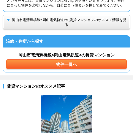
といった方には、賃貸マンションは有力な選択肢といえるでしょう。条件
に合った物件を比較しながら、自分に合う住まいを探してみてください。
岡山市電清輝橋線<岡山電気軌道>の賃貸マンションのオススメ情報を見
る
沿線・住所から探す
岡山市電清輝橋線<岡山電気軌道>の賃貸マンション
物件一覧へ
賃貸マンションのオススメ記事