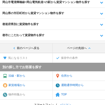
岡山市電清輝橋線<岡山電気軌道>の駅から賃貸マンション物件を探す
岡山県の市区町村から賃貸マンション物件を探す
都道府県別に賃貸物件を探す
都市にこだわって賃貸物件を探す
前のページへ戻る
ページの先頭へ
気になるリスト
保存中の条件
別の探し方でお部屋を探す
沿線・駅から
住所から
家賃相場から
通勤通学時間から
物件特集から
TOP
スマートフォン
パソコン