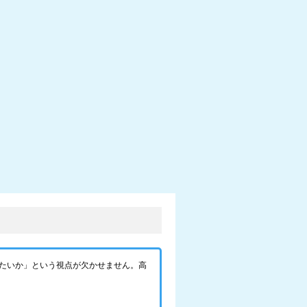
たいか」という視点が欠かせません。高