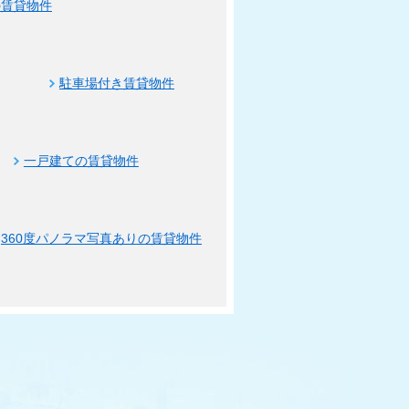
の賃貸物件
駐車場付き賃貸物件
一戸建ての賃貸物件
360度パノラマ写真ありの賃貸物件