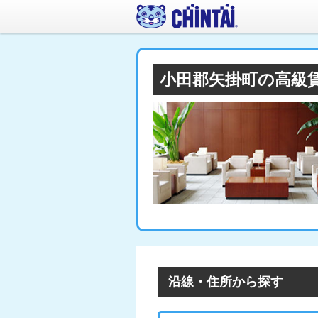
小田郡矢掛町の高級
沿線・住所から探す