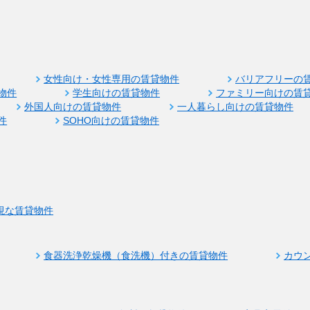
女性向け・女性専用の賃貸物件
バリアフリーの
物件
学生向けの賃貸物件
ファミリー向けの賃
外国人向けの賃貸物件
一人暮らし向けの賃貸物件
件
SOHO向けの賃貸物件
視な賃貸物件
食器洗浄乾燥機（食洗機）付きの賃貸物件
カウ