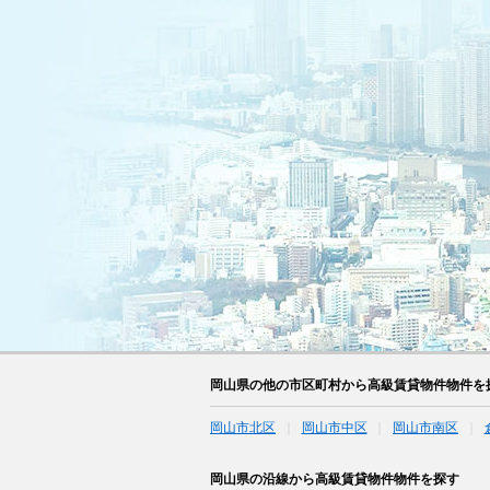
岡山県の他の市区町村から高級賃貸物件物件を
岡山市北区
岡山市中区
岡山市南区
岡山県の沿線から高級賃貸物件物件を探す