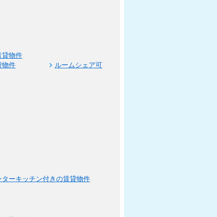
賃貸物件
貸物件
ルームシェア可
ンターキッチン付きの賃貸物件