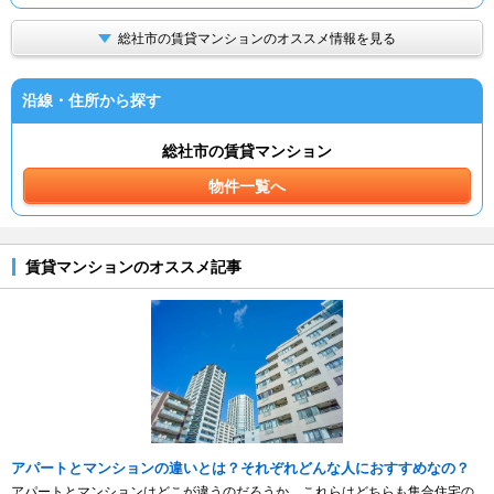
総社市の賃貸マンションのオススメ情報を見る
沿線・住所から探す
総社市の賃貸マンション
物件一覧へ
賃貸マンションのオススメ記事
アパートとマンションの違いとは？それぞれどんな人におすすめなの？
アパートとマンションはどこが違うのだろうか。これらはどちらも集合住宅の