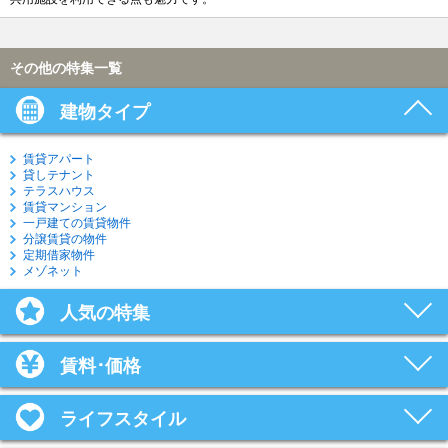
その他の特集一覧
建物タイプ
賃貸アパート
貸しテナント
テラスハウス
賃貸マンション
一戸建ての賃貸物件
分譲賃貸の物件
定期借家物件
メゾネット
人気の特集
賃料･価格
ライフスタイル