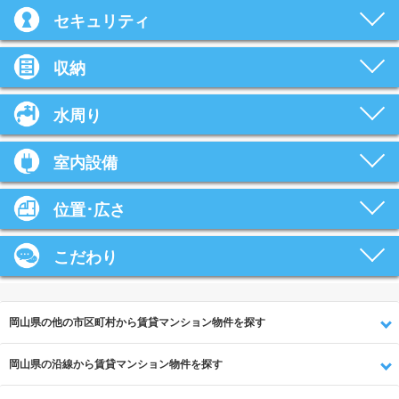
セキュリティ
収納
水周り
室内設備
位置･広さ
こだわり
岡山県の他の市区町村から賃貸マンション物件を探す
岡山県の沿線から賃貸マンション物件を探す